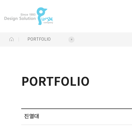
PORTFOLIO
PORTFOLIO
진열대