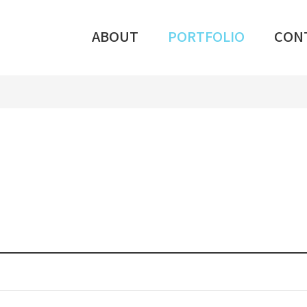
ABOUT
PORTFOLIO
CON