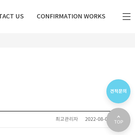
TACT US
CONFIRMATION WORKS
견적문의
최고관리자
2022-08-01
TOP